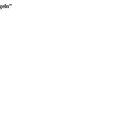
geln”