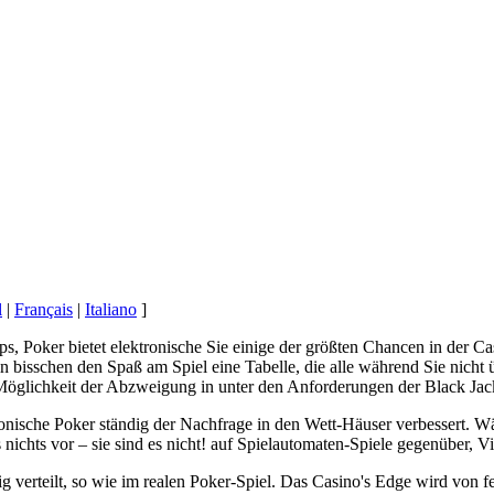
l
|
Français
|
Italiano
]
, Poker bietet elektronische Sie einige der größten Chancen in der Cas
in bisschen den Spaß am Spiel eine Tabelle, die alle während Sie nicht ü
Möglichkeit der Abzweigung in unter den Anforderungen der Black Jac
tronische Poker ständig der Nachfrage in den Wett-Häuser verbessert. 
 nichts vor – sie sind es nicht! auf Spielautomaten-Spiele gegenüber, 
 verteilt, so wie im realen Poker-Spiel. Das Casino's Edge wird von f