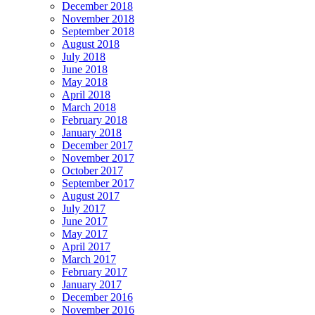
December 2018
November 2018
September 2018
August 2018
July 2018
June 2018
May 2018
April 2018
March 2018
February 2018
January 2018
December 2017
November 2017
October 2017
September 2017
August 2017
July 2017
June 2017
May 2017
April 2017
March 2017
February 2017
January 2017
December 2016
November 2016