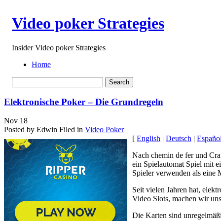
Video poker Strategies
Insider Video poker Strategies
Home
Elektronische Poker – Die Grundregeln
Nov
18
Posted by Edwin
Filed in
Video Poker
[
English
|
Deutsch
|
Españo
Nach chemin de fer und Craps
ein Spielautomat Spiel mit e
Spieler verwenden als eine 
Seit vielen Jahren hat, elek
Video Slots, machen wir uns
Die Karten sind unregelmäßig