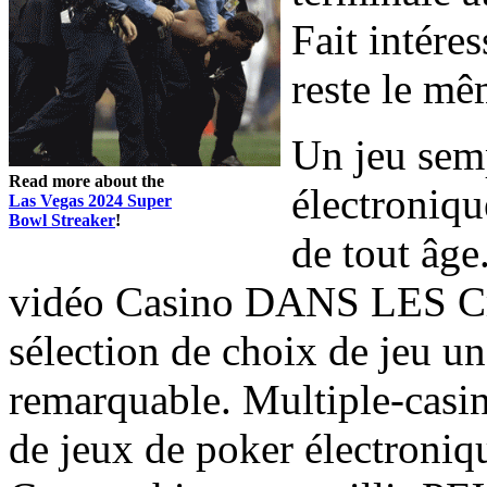
Fait intéres
reste le mê
Un jeu semp
Read more about the
électroniqu
Las Vegas 2024 Super
Bowl Streaker
!
de tout âge
vidéo Casino DANS LES Cru
sélection de choix de jeu 
remarquable. Multiple-casi
de jeux de poker électron