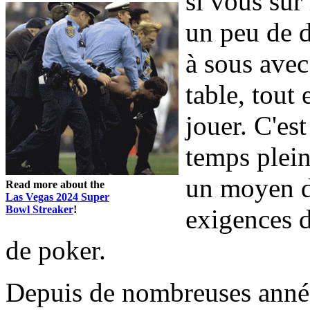
si vous sur
un peu de 
à sous avec
table, tout
jouer. C'es
temps plei
un moyen de
Read more about the
Las Vegas 2024 Super
Bowl Streaker
!
exigences d
de poker.
Depuis de nombreuses années