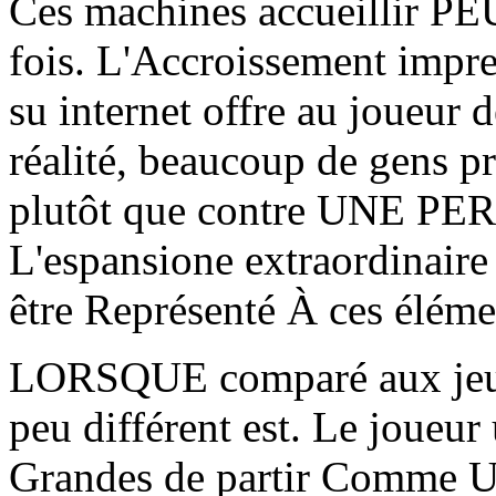
Ces machines accueillir PE
fois. L'Accroissement impre
su internet offre au joueur d
réalité, beaucoup de gens pr
plutôt que contre UNE PE
L'espansione extraordinair
être Représenté À ces éléme
LORSQUE comparé aux jeux 
peu différent est. Le joueu
Grandes de partir Comme U