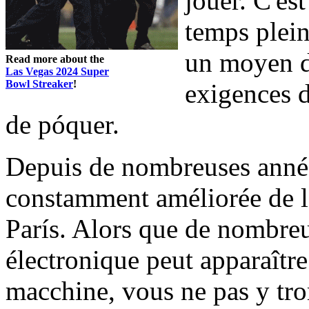
jouer. C'es
temps plei
un moyen de
Read more about the
Las Vegas 2024 Super
Bowl Streaker
!
exigences 
de póquer.
Depuis de nombreuses années
constamment améliorée de l
París. Alors que de nombre
électronique peut apparaîtr
macchine, vous ne pas y tro