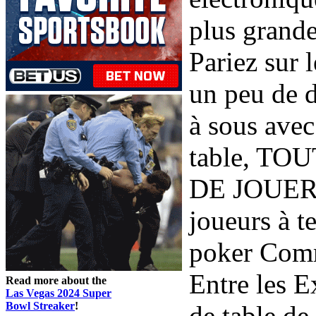
plus grande
Pariez sur 
un peu de 
à sous avec
table, TOU
DE JOUER. 
joueurs à t
poker Comm
Entre les E
Read more about the
Las Vegas 2024 Super
Bowl Streaker
!
de table de