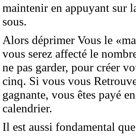
maintenir en appuyant sur la
sous.
Alors déprimer Vous le «mar
vous serez affecté le nombr
ne pas garder, pour créer vot
cinq. Si vous vous Retrouv
gagnante, vous êtes payé en
calendrier.
Il est aussi fondamental que