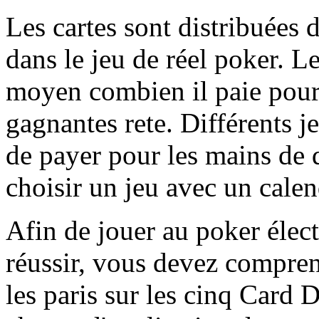
Les cartes sont distribuées 
dans le jeu de réel poker. Le
moyen combien il paie pour
gagnantes rete. Différents j
de payer pour les mains de d
choisir un jeu avec un calen
Afin de jouer au poker élec
réussir, vous devez compren
les paris sur les cinq Card 