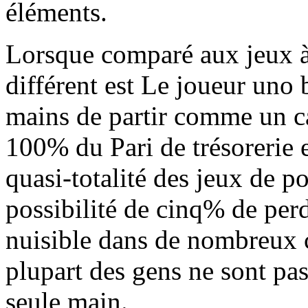
éléments.
Lorsque comparé aux jeux à
différent est Le joueur uno 
mains de partir comme un c
100% du Pari de trésorerie 
quasi-totalité des jeux de p
possibilité de cinq% de perdr
nuisible dans de nombreux ca
plupart des gens ne sont pa
seule main.