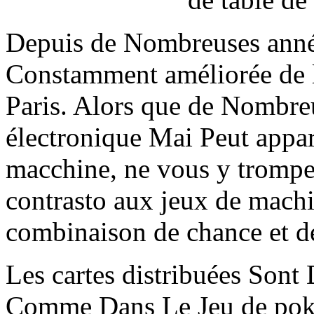
Depuis de Nombreuses années
Constamment améliorée de 
Paris. Alors que de Nombre
électronique Mai Peut appa
macchine, ne vous y tromp
contrasto aux jeux de machi
combinaison de chance et de
Les cartes distribuées Sont
Comme Dans Le Jeu de poker