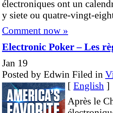
électroniques ont un calend
y siete ou quatre-vingt-eigh
Comment now »
Electronic Poker – Les rè
Jan
19
Posted by Edwin
Filed in
V
[
English
]
Après le Ch
électroniq