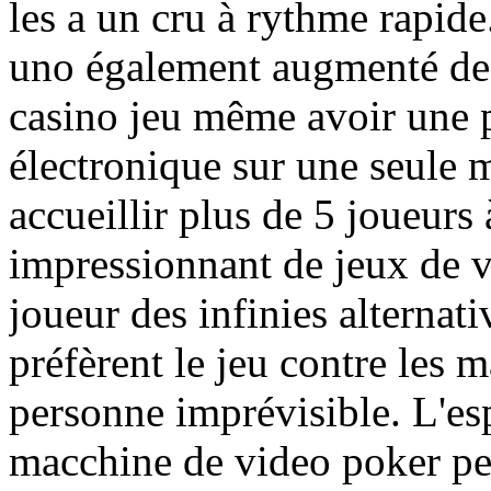
les a un cru à rythme rapide
uno également augmenté de 
casino jeu même avoir une 
électronique sur une seule
accueillir plus de 5 joueurs 
impressionnant de jeux de v
joueur des infinies alternat
préfèrent le jeu contre les 
personne imprévisible. L'es
macchine de video poker peu