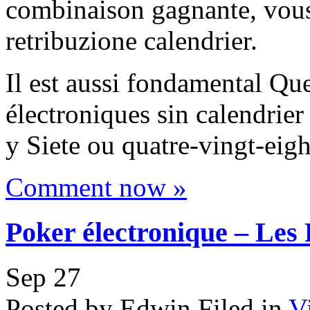
combinaison gagnante, vous 
retribuzione calendrier.
Il est aussi fondamental Qu
électroniques sin calendrie
y Siete ou quatre-vingt-eigh
Comment now »
Poker électronique – Les 
Sep
27
Posted by Edwin
Filed in
V