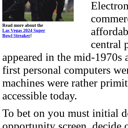
Electro
commerc
Read more about the
affordab
Las Vegas 2024 Super
Bowl Streaker
!
central 
appeared in the mid-1970s 
first personal computers we
machines were rather primi
accessible today.
To bet on you must initial d
opportunity screen, decide 