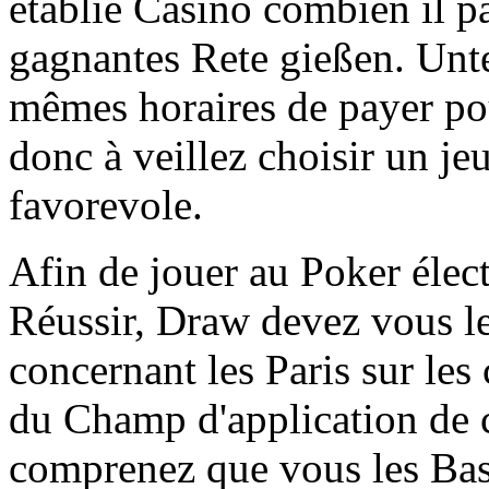
établie Casino combien il p
gagnantes Rete gießen. Unte
mêmes horaires de payer pou
donc à veillez choisir un je
favorevole.
Afin de jouer au Poker élec
Réussir, Draw devez vous l
concernant les Paris sur les
du Champ d'application de c
comprenez que vous les Base