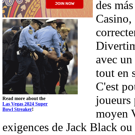
des más 
Casino, 
correcte
Diverti
avec un 
tout en 
C'est p
joueurs
Read more about the
Las Vegas 2024 Super
Bowl Streaker
!
moyen V
exigences de Jack Black ou