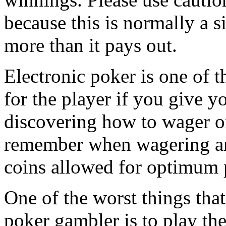
because this is normally a 
more than it pays out.
Electronic poker is one of t
for the player if you give y
discovering how to wager o
remember when wagering any
coins allowed for optimum 
One of the worst things tha
poker gambler is to play th