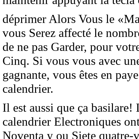
déprimer Alors Vous le «Mar
vous Serez affecté le nombr
de ne pas Garder, pour votre
Cinq. Si vous vous avec u
gagnante, vous êtes en paye
calendrier.
Il est aussi que ça basilare!
calendrier Electroniques o
Noventa y ou Siete quatre-v