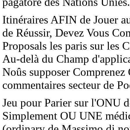
pagatore des Nations Unies.
Itinéraires AFIN de Jouer a
de Réussir, Devez Vous Com
Proposals les paris sur le
Au-delà du Champ d'applicat
Noûs supposer Comprenez Qu
commentaires secteur de Poqu
Jeu pour Parier sur l'ONU 
Simplement OU UNE médica
(ordinary de Massimo di non