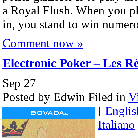
a Royal Flush. When you pl
in, you stand to win numero
Comment now »
Electronic Poker – Les Rè
Sep
27
Posted by Edwin
Filed in
V
[
Englis
Italiano