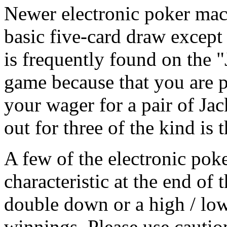
Newer electronic poker mac
basic five-card draw except
is frequently found on the "
game because that you are 
your wager for a pair of Jac
out for three of the kind is 
A few of the electronic pok
characteristic at the end of
double down or a high / lo
winnings. Please use cautio