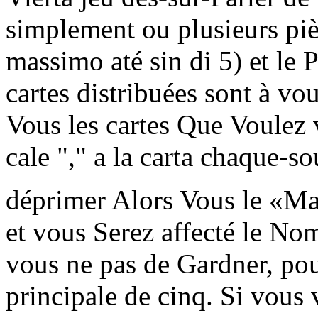
simplement ou plusieurs pi
massimo até sin di 5) et l
cartes distribuées sont à vo
Vous les cartes Que Voulez 
cale "," a la carta chaque-so
déprimer Alors Vous le «Ma
et vous Serez affecté le No
vous ne pas de Gardner, pour
principale de cinq. Si vous