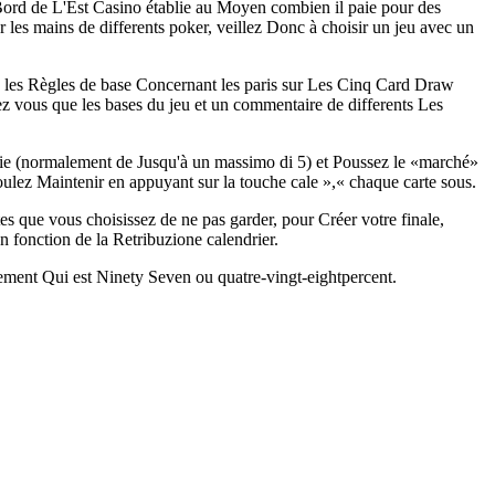
ord de L'Est Casino établie au Moyen combien il paie pour des
es mains de differents poker, veillez Donc à choisir un jeu avec un
s Règles de base Concernant les paris sur Les Cinq Card Draw
ez vous que les bases du jeu et un commentaire de differents Les
ie (normalement de Jusqu'à un massimo di 5) et Poussez le «marché»
oulez Maintenir en appuyant sur la touche cale »,« chaque carte sous.
 que vous choisissez de ne pas garder, pour Créer votre finale,
 fonction de la Retribuzione calendrier.
iement Qui est Ninety Seven ou quatre-vingt-eightpercent.