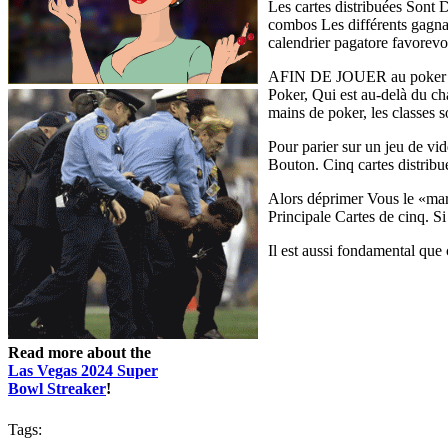
Les cartes distribuées Sont
combos Les différents gagnan
calendrier pagatore favorevo
AFIN DE JOUER au poker él
Poker, Qui est au-delà du ch
mains de poker, les classes s
Pour parier sur un jeu de v
Bouton. Cinq cartes distribu
Alors déprimer Vous le «marc
Principale Cartes de cinq. S
Il est aussi fondamental que
Read more about the
Las Vegas 2024 Super
Bowl Streaker
!
Tags: