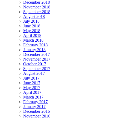
December 2018
November 2018
September 2018
August 2018
July 2018
June 2018
May 2018
April 2018
March 2018
February 2018
January 2018
December 2017
November 2017
October 2017
September 2017
August 2017
July 2017
June 2017
May 2017
April 2017
March 2017
February 2017
January 2017
December 2016
November 2016