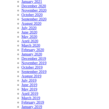
January 2021
December 2020
November 2020
October 2020
September 2020
August 2020
July 2020
June 2020
May 2020
April 2020
March 2020
February 2020
January 2020
December 2019
November 2019
October 2019
September 2019
August 2019
July 2019
June 2019
May 2019
April 2019
March 2019
February 2019
January 2019