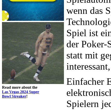
wenn das Sp
Technologie
Spiel ist 
der Poker-S
statt mit g
interessant,
Einfacher E
Read more about the
elektronisc
Las Vegas 2024 Super
Bowl Streaker
!
Spielern je