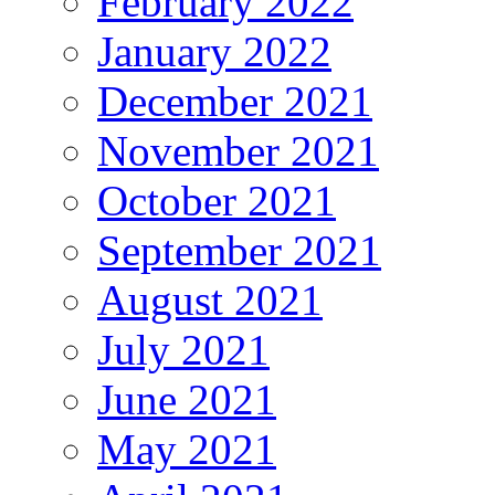
February 2022
January 2022
December 2021
November 2021
October 2021
September 2021
August 2021
July 2021
June 2021
May 2021