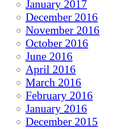
January 2017
December 2016
November 2016
October 2016
June 2016
April 2016
March 2016
February 2016
January 2016
December 2015