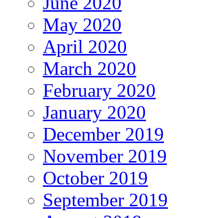
June 2020
May 2020
April 2020
March 2020
February 2020
January 2020
December 2019
November 2019
October 2019
September 2019