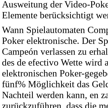
Ausweitung der Video-Poke
Elemente berücksichtigt we
Wann Spielautomaten Compai
Poker elektronische. Der Sp
Campeón verlassen zu erha
des de efectivo Wette wird 
elektronischen Poker-gegebe
fünf% Möglichkeit das Geld
Nachteil werden kann, en za
zurückzuführen, dass die m