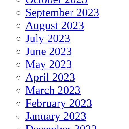
September 2023
August 2023
July 2023
June 2023
May 2023
April 2023
March 2023
February 2023
January 2023
December 2022