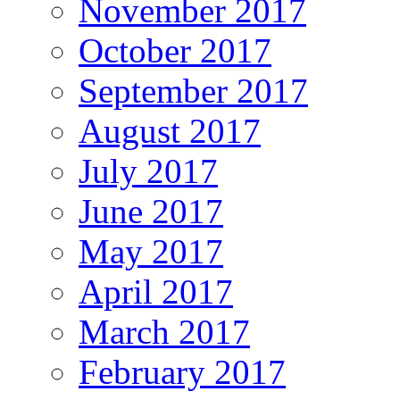
November 2017
October 2017
September 2017
August 2017
July 2017
June 2017
May 2017
April 2017
March 2017
February 2017