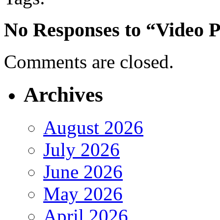
No Responses to “Video P
Comments are closed.
Archives
August 2026
July 2026
June 2026
May 2026
April 2026