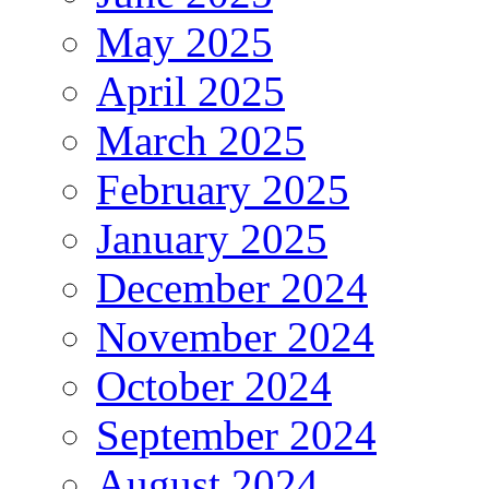
May 2025
April 2025
March 2025
February 2025
January 2025
December 2024
November 2024
October 2024
September 2024
August 2024