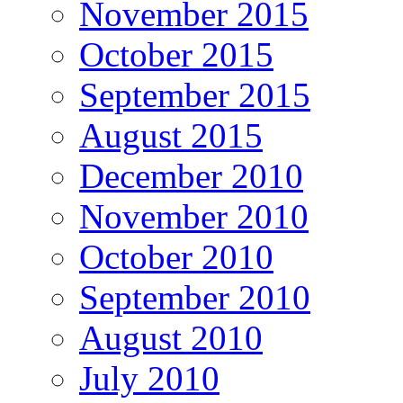
November 2015
October 2015
September 2015
August 2015
December 2010
November 2010
October 2010
September 2010
August 2010
July 2010