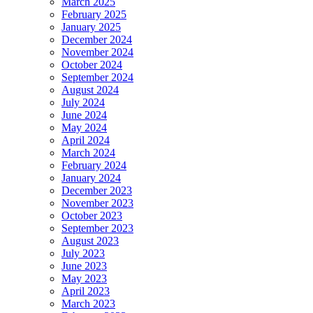
March 2025
February 2025
January 2025
December 2024
November 2024
October 2024
September 2024
August 2024
July 2024
June 2024
May 2024
April 2024
March 2024
February 2024
January 2024
December 2023
November 2023
October 2023
September 2023
August 2023
July 2023
June 2023
May 2023
April 2023
March 2023