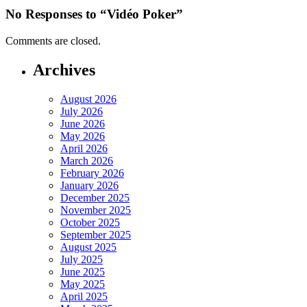
No Responses to “Vidéo Poker”
Comments are closed.
Archives
August 2026
July 2026
June 2026
May 2026
April 2026
March 2026
February 2026
January 2026
December 2025
November 2025
October 2025
September 2025
August 2025
July 2025
June 2025
May 2025
April 2025