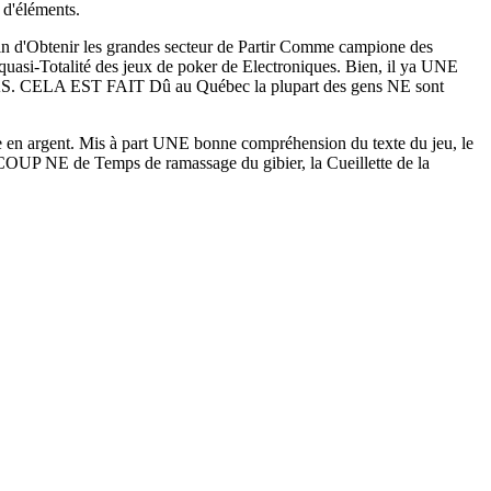
 d'éléments.
n d'Obtenir les grandes secteur de Partir Comme campione des
quasi-Totalité des jeux de poker de Electroniques. Bien, il ya UNE
CAS. CELA EST FAIT Dû au Québec la plupart des gens NE sont
 en argent. Mis à part UNE bonne compréhension du texte du jeu, le
COUP NE de Temps de ramassage du gibier, la Cueillette de la