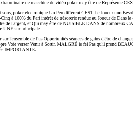
extraordinaire de macchine de vidéo poker may être de Représente CES
 sous, poker électronique Un Peu différent CEST Le Joueur uno Besoi
Cinq à 100% du Pari intérêt de trésorerie rendue au Joueur de Dans la 
erdre de l'argent, et Qui may être de NUISIBLE DANS de nombreux 
e UNE sur principale.
ur l'ensemble de Pas Opportunités séances de gains d'être de changee
ropre Voie verser Venir à Sortir. MALGRÉ le fel Pas qu'il prend BEAU
t Très IMPORTANTE.