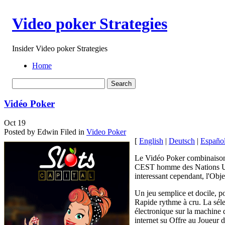
Video poker Strategies
Insider Video poker Strategies
Home
Vidéo Poker
Oct
19
Posted by Edwin
Filed in
Video Poker
[
English
|
Deutsch
|
Españo
Le Vidéo Poker combinaison U
CEST homme des Nations Unie
interessant cependant, l'Obje
Un jeu semplice et docile, 
Rapide rythme à cru. La sé
électronique sur la machine 
internet su Offre au Joueur